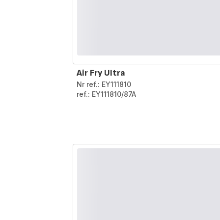
Air Fry Ultra
Nr ref.: EY111810
ref.: EY111810/87A