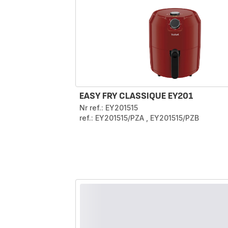
EASY FRY CLASSIQUE EY201
Nr ref.: EY201515
ref.: EY201515/PZA
,
EY201515/PZB