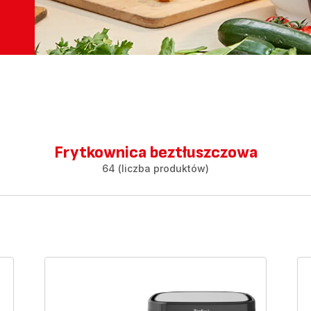
Frytkownica beztłuszczowa
64 (liczba produktów)