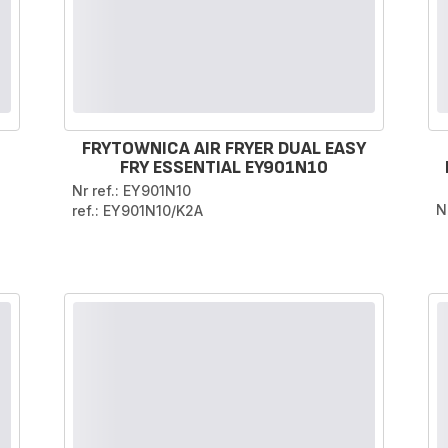
FRYTOWNICA AIR FRYER DUAL EASY
FRY ESSENTIAL EY901N10
Nr ref.: EY901N10
N
ref.: EY901N10/K2A