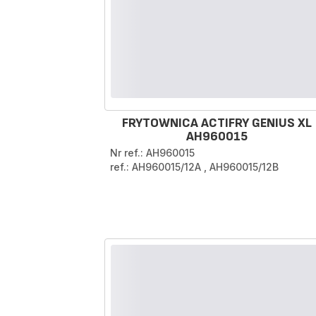
FRYTOWNICA ACTIFRY GENIUS XL
AH960015
Nr ref.: AH960015
ref.: AH960015/12A
,
AH960015/12B