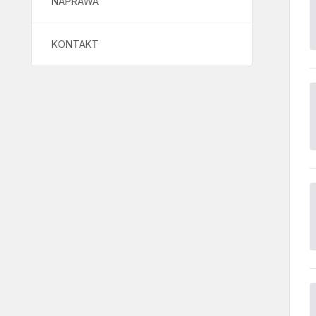
NAPRAWA
KONTAKT