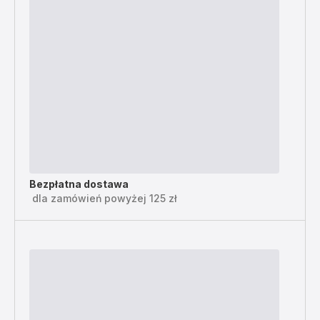
Bezpłatna dostawa
dla zamówień powyżej 125 zł