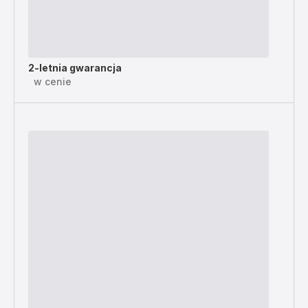
2-letnia gwarancja
w cenie