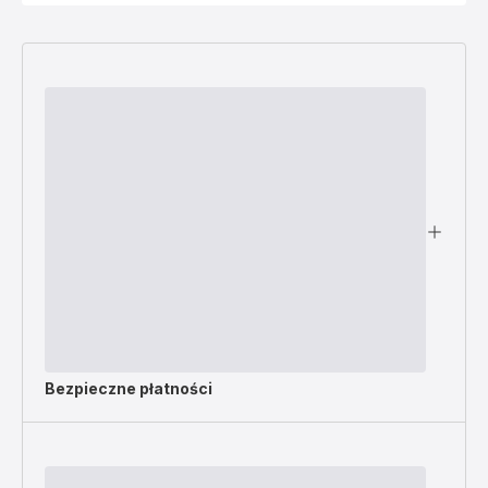
Bezpieczne płatności