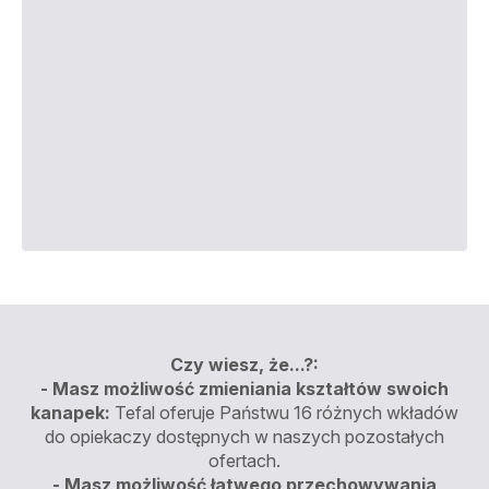
Czy wiesz, że...?:
- Masz możliwość zmieniania kształtów swoich
kanapek:
Tefal oferuje Państwu 16 różnych wkładów
do opiekaczy dostępnych w naszych pozostałych
ofertach.
- Masz możliwość łatwego przechowywania