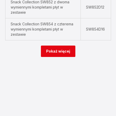
Snack Collection SW852 z dwoma
wymiennymi kompletami płyt w
SW852D12
zestawie
Snack Collection SW854 z czterema
wymiennymi kompletami płyt w
SW854D16
zestawie
Pokaż więcej