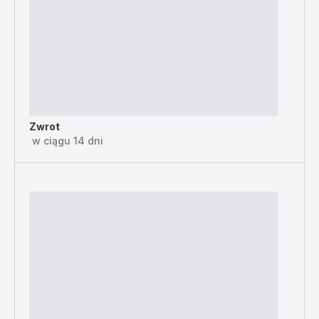
Zwrot
w ciągu 14 dni