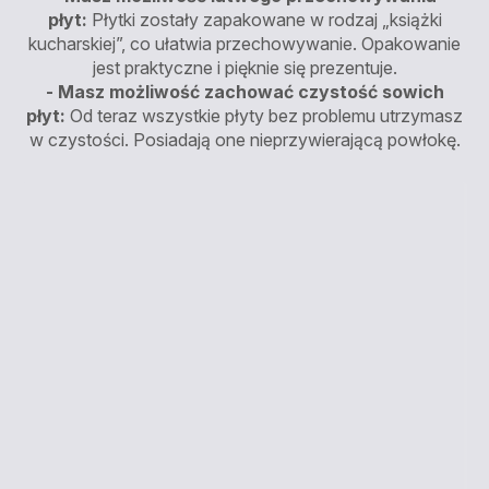
płyt:
Płytki zostały zapakowane w rodzaj „książki
kucharskiej”, co ułatwia przechowywanie. Opakowanie
jest praktyczne i pięknie się prezentuje.
- Masz możliwość zachować czystość sowich
płyt:
Od teraz wszystkie płyty bez problemu utrzymasz
w czystości. Posiadają one nieprzywierającą powłokę.