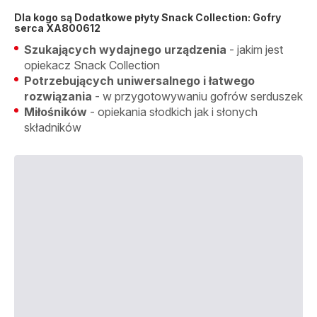
Dla kogo są Dodatkowe płyty Snack Collection: Gofry
serca XA800612
Szukających wydajnego urządzenia
- jakim jest
opiekacz Snack Collection
Potrzebujących uniwersalnego i łatwego
rozwiązania
- w przygotowywaniu gofrów serduszek
Miłośników
- opiekania słodkich jak i słonych
składników