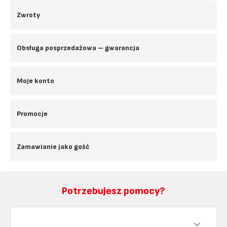
Zwroty
Obsługa posprzedażowa – gwarancja
Moje konto
Promocje
Zamawianie jako gość
Potrzebujesz pomocy?